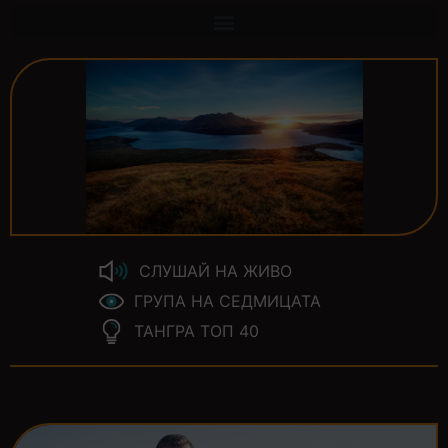
СЛУШАЙ НА ЖИВО
ГРУПА НА СЕДМИЦАТА
ТАНГРА ТОП 40