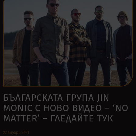
БЪЛГАРСКАТА ГРУПА JIN
MONIC С НОВО ВИДЕО – ‘NO
MATTER’ – ГЛЕДАЙТЕ ТУК
22 януари 2021