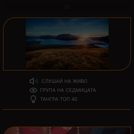
СЛУШАЙ НА ЖИВО
ГРУПА НА СЕДМИЦАТА
ТАНГРА ТОП 40