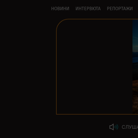
НОВИНИ
ИНТЕРВЮТА
РЕПОРТАЖИ
СЛУШ