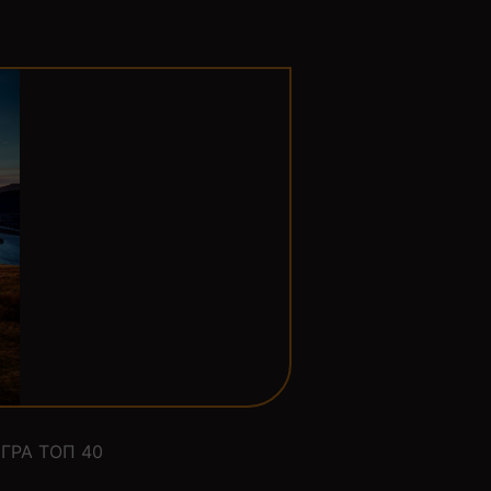
ГРА ТОП 40