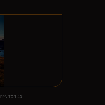
ГРА ТОП 40