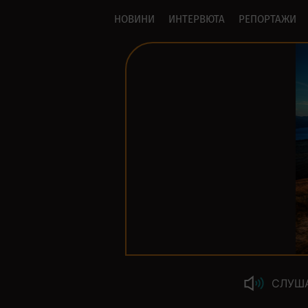
НОВИНИ
ИНТЕРВЮТА
РЕПОРТАЖИ
СЛУШ