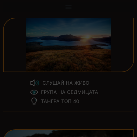
СЛУШАЙ НА ЖИВО
ГРУПА НА СЕДМИЦАТА
ТАНГРА ТОП 40