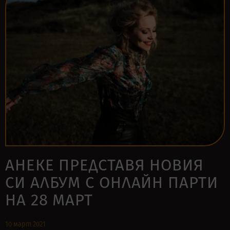
АНЕКЕ ПРЕДСТАВЯ НОВИЯ
СИ АЛБУМ С ОНЛАЙН ПАРТИ
НА 28 МАРТ
10 март 2021