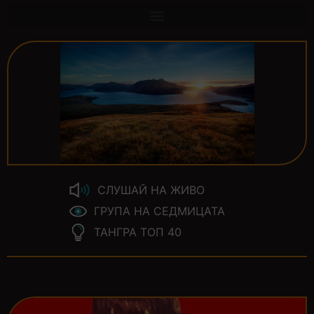
СЛУШАЙ НА ЖИВО
ГРУПА НА СЕДМИЦАТА
ТАНГРА ТОП 40