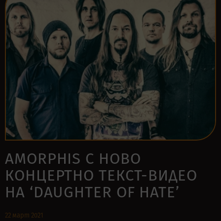
AMORPHIS С НОВО
КОНЦЕРТНО ТЕКСТ-ВИДЕО
НА ‘DAUGHTER OF HATE’
22 март 2021