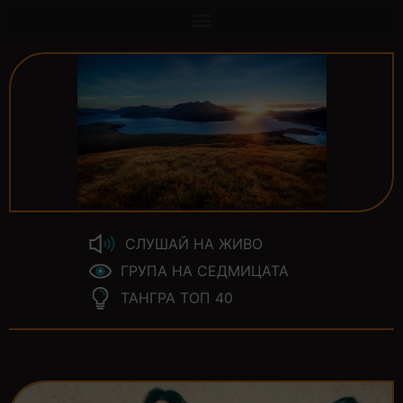
СЛУШАЙ НА ЖИВО
ГРУПА НА СЕДМИЦАТА
ТАНГРА ТОП 40