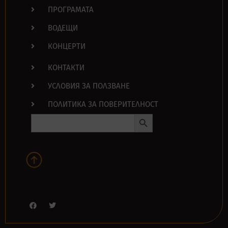
ПРОГРАМАТА
ВОДЕЩИ
КОНЦЕРТИ
КОНТАКТИ
УСЛОВИЯ ЗА ПОЛЗВАНЕ
ПОЛИТИКА ЗА ПОВЕРИТЕЛНОСТ
Search Button
Search
for: