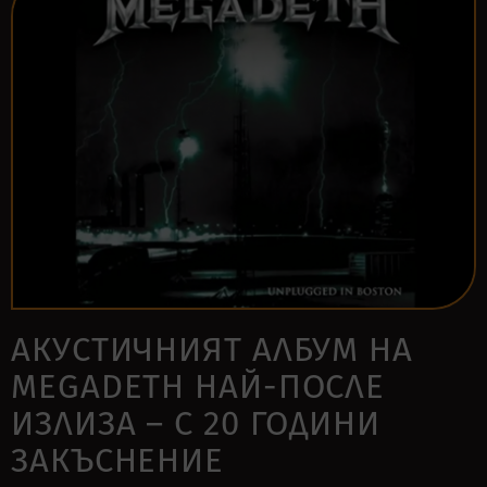
АКУСТИЧНИЯТ АЛБУМ НА
MEGADETH НАЙ-ПОСЛЕ
ИЗЛИЗА – С 20 ГОДИНИ
ЗАКЪСНЕНИЕ