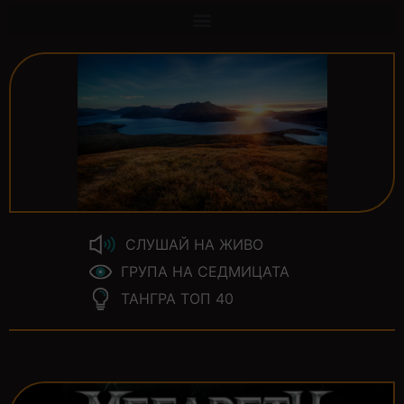
СЛУШАЙ НА ЖИВО
ГРУПА НА СЕДМИЦАТА
ТАНГРА ТОП 40