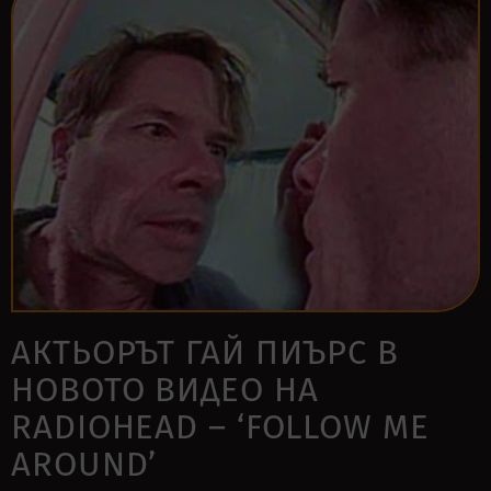
АКТЬОРЪТ ГАЙ ПИЪРС В
НОВОТО ВИДЕО НА
RADIOHEAD – ‘FOLLOW ME
AROUND’