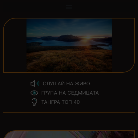
СЛУШАЙ НА ЖИВО
ГРУПА НА СЕДМИЦАТА
ТАНГРА ТОП 40