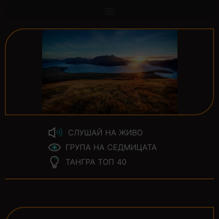
СЛУШАЙ НА ЖИВО
ГРУПА НА СЕДМИЦАТА
ТАНГРА ТОП 40