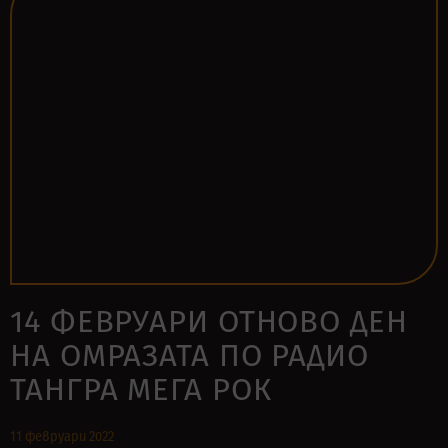
14 ФЕВРУАРИ ОТНОВО ДЕН
НА ОМРАЗАТА ПО РАДИО
ТАНГРА МЕГА РОК
11 февруари 2022