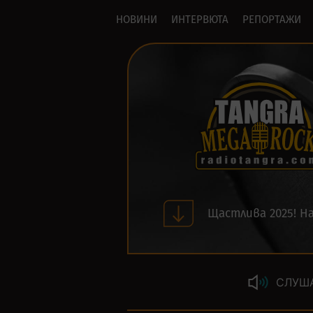
НОВИНИ
ИНТЕРВЮТА
РЕПОРТАЖИ
Щастлива 2025! На
СЛУШ