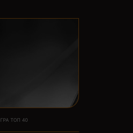
ГРА ТОП 40