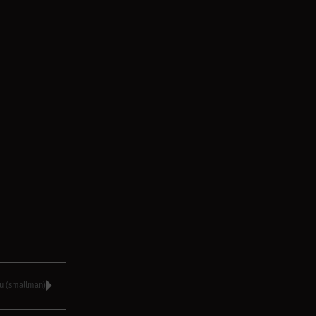
и (smallman)