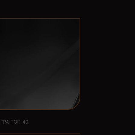
ГРА ТОП 40