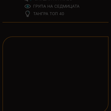
ГРУПА НА СЕДМИЦАТА
ТАНГРА ТОП 40