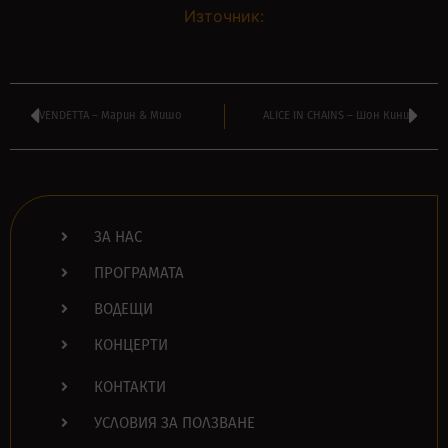
Източник:
VENDETTA – Марин & Мишо
ALICE IN CHAINS – Шон Кини
ЗА НАС
ПРОГРАМАТА
ВОДЕЩИ
КОНЦЕРТИ
КОНТАКТИ
УСЛОВИЯ ЗА ПОЛЗВАНЕ