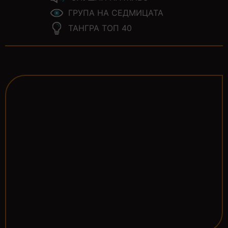
ГРУПА НА СЕДМИЦАТА
ТАНГРА ТОП 40