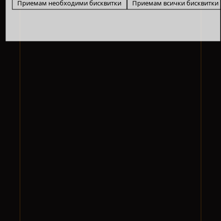
Приемам необходими бисквитки
Приемам всички бисквитки