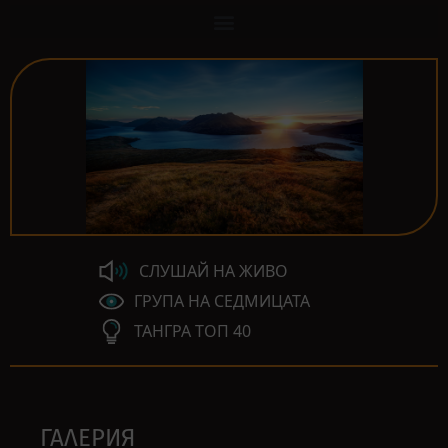
СЛУШАЙ НА ЖИВО
ГРУПА НА СЕДМИЦАТА
ТАНГРА ТОП 40
ГАЛЕРИЯ