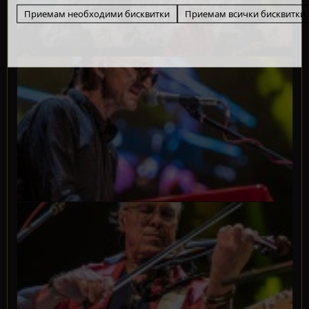
Приемам необходими бисквитки
Приемам всички бисквитки