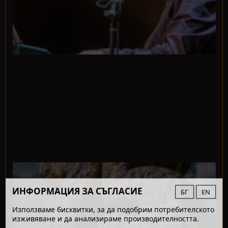
ИНФОРМАЦИЯ ЗА СЪГЛАСИЕ
БГ
EN
Използваме бисквитки, за да подобрим потребителското
изживяване и да анализираме производителността.