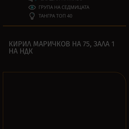
ГРУПА НА СЕДМИЦАТА
ТАНГРА ТОП 40
КИРИЛ МАРИЧКОВ НА 75, ЗАЛА 1
НА НДК