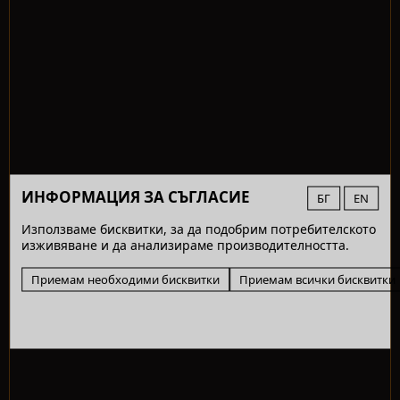
ИНФОРМАЦИЯ ЗА СЪГЛАСИЕ
БГ
EN
Използваме бисквитки, за да подобрим потребителското
изживяване и да анализираме производителността.
Приемам необходими бисквитки
Приемам всички бисквитки