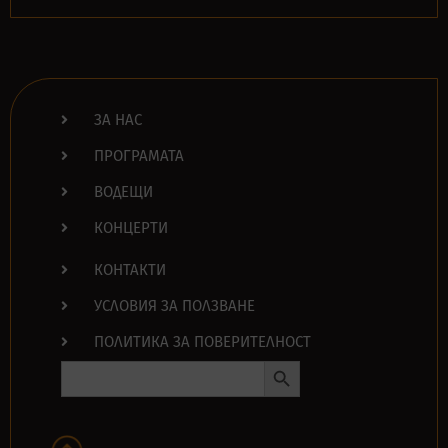
ЗА НАС
ПРОГРАМАТА
ВОДЕЩИ
КОНЦЕРТИ
КОНТАКТИ
УСЛОВИЯ ЗА ПОЛЗВАНЕ
ПОЛИТИКА ЗА ПОВЕРИТЕЛНОСТ
Search Button
Search
for: