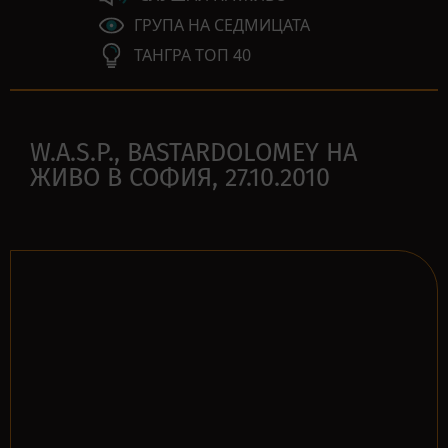
ГРУПА НА СЕДМИЦАТА
ТАНГРА ТОП 40
W.A.S.P., BASTARDOLOMEY НА
ЖИВО В СОФИЯ, 27.10.2010