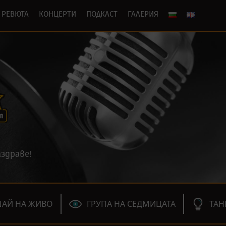
РЕВЮТА
КОНЦЕРТИ
ПОДКАСТ
ГАЛЕРИЯ
здраве!
АЙ НА ЖИВО
ГРУПА НА СЕДМИЦАТА
ТАН