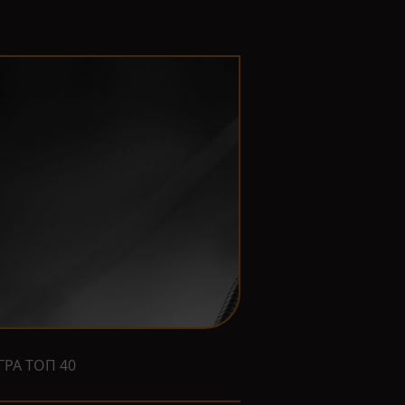
ГРА ТОП 40