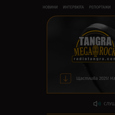
НОВИНИ
ИНТЕРВЮТА
РЕПОРТАЖИ
Щастлива 2025! На
СЛУШ