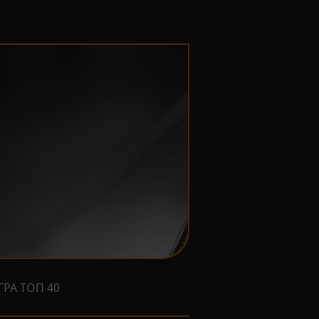
ГРА ТОП 40