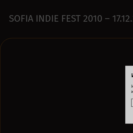
SOFIA INDIE FEST 2010 – 17.12