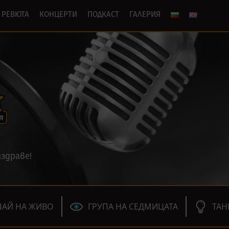
РЕВЮТА
КОНЦЕРТИ
ПОДКАСТ
ГАЛЕРИЯ
здраве!
АЙ НА ЖИВО
ГРУПА НА СЕДМИЦАТА
ТАН