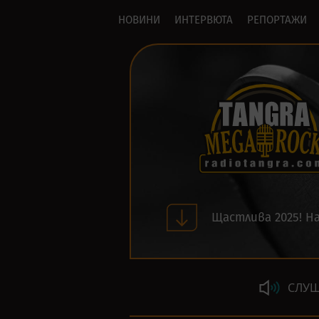
НОВИНИ
ИНТЕРВЮТА
РЕПОРТАЖИ
Щастлива 2025! На
СЛУШ