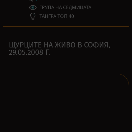
ГРУПА НА СЕДМИЦАТА
ТАНГРА ТОП 40
ЩУРЦИТЕ НА ЖИВО В СОФИЯ,
29.05.2008 Г.