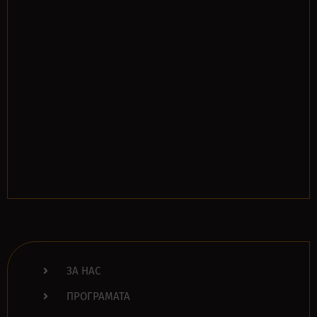
ЗА НАС
ПРОГРАМАТА