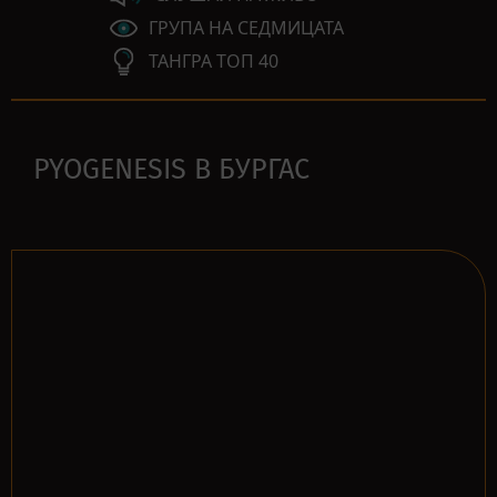
ГРУПА НА СЕДМИЦАТА
ТАНГРА ТОП 40
PYOGENESIS В БУРГАС