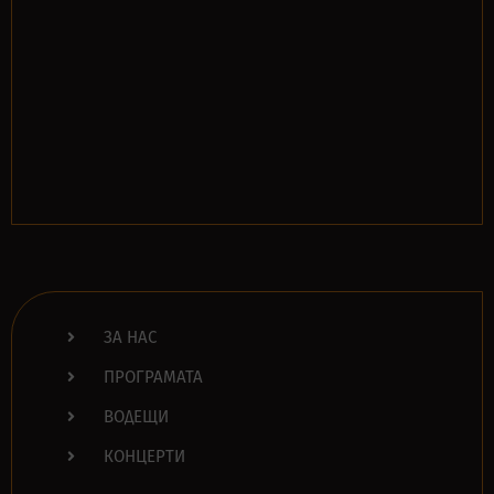
ЗА НАС
ПРОГРАМАТА
ВОДЕЩИ
КОНЦЕРТИ