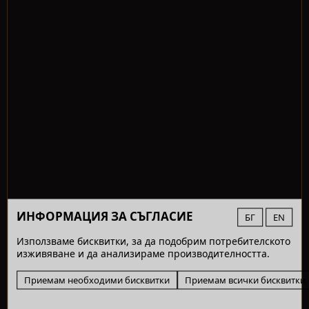
ИНФОРМАЦИЯ ЗА СЪГЛАСИЕ
БГ
EN
Използваме бисквитки, за да подобрим потребителското
изживяване и да анализираме производителността.
Приемам необходими бисквитки
Приемам всички бисквитки