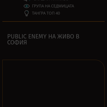
ГРУПА НА СЕДМИЦАТА
ТАНГРА ТОП 40
PUBLIC ENEMY НА ЖИВО В
СОФИЯ