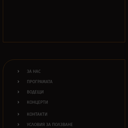
ЗА НАС
ПРОГРАМАТА
ВОДЕЩИ
КОНЦЕРТИ
КОНТАКТИ
УСЛОВИЯ ЗА ПОЛЗВАНЕ