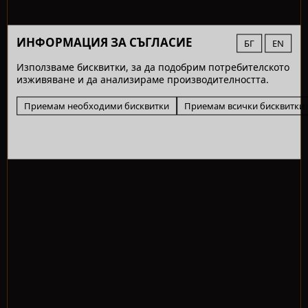
ИНФОРМАЦИЯ ЗА СЪГЛАСИЕ
БГ
EN
Използваме бисквитки, за да подобрим потребителското
изживяване и да анализираме производителността.
Приемам необходими бисквитки
Приемам всички бисквитки