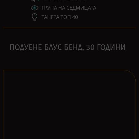
ГРУПА НА СЕДМИЦАТА
ТАНГРА ТОП 40
ПОДУЕНЕ БЛУС БЕНД, 30 ГОДИНИ