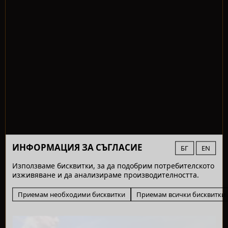
ИНФОРМАЦИЯ ЗА СЪГЛАСИЕ
БГ
EN
Използваме бисквитки, за да подобрим потребителското
изживяване и да анализираме производителността.
Приемам необходими бисквитки
Приемам всички бисквитки