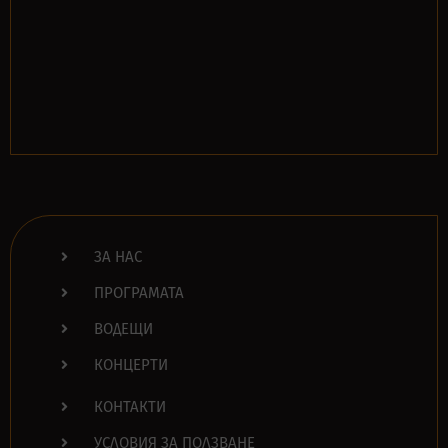
ЗА НАС
ПРОГРАМАТА
ВОДЕЩИ
КОНЦЕРТИ
КОНТАКТИ
УСЛОВИЯ ЗА ПОЛЗВАНЕ