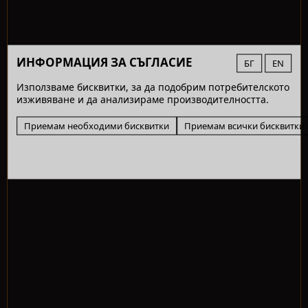
ИНФОРМАЦИЯ ЗА СЪГЛАСИЕ
БГ
EN
Използваме бисквитки, за да подобрим потребителското
изживяване и да анализираме производителността.
Приемам необходими бисквитки
Приемам всички бисквитки