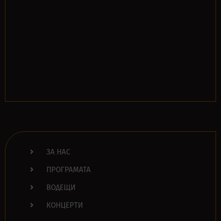
ЗА НАС
ПРОГРАМАТА
ВОДЕЩИ
КОНЦЕРТИ