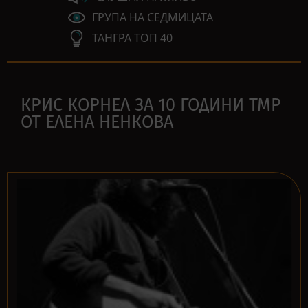
ГРУПА НА СЕДМИЦАТА
ТАНГРА ТОП 40
КРИС КОРНЕЛ ЗА 10 ГОДИНИ ТМР
ОТ ЕЛЕНА НЕНКОВА