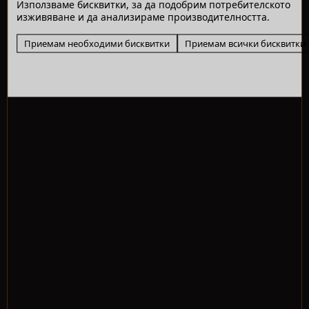
Използваме бисквитки, за да подобрим потребителското
изживяване и да анализираме производителността.
Приемам необходими бисквитки
Приемам всички бисквитки