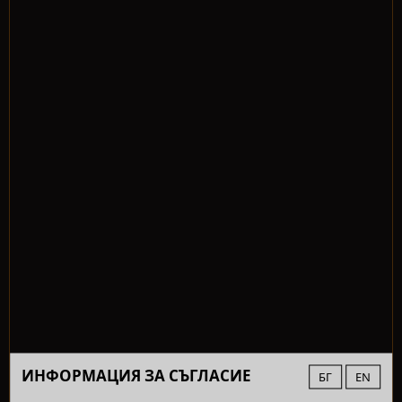
ИНФОРМАЦИЯ ЗА СЪГЛАСИЕ
БГ
EN