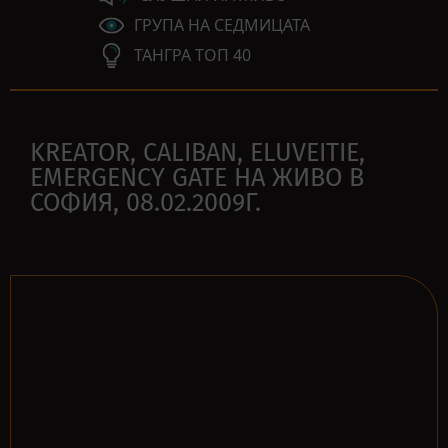
ГРУПА НА СЕДМИЦАТА
ТАНГРА ТОП 40
KREATOR, CALIBAN, ELUVEITIE,
EMERGENCY GATE НА ЖИВО В
СОФИЯ, 08.02.2009Г.