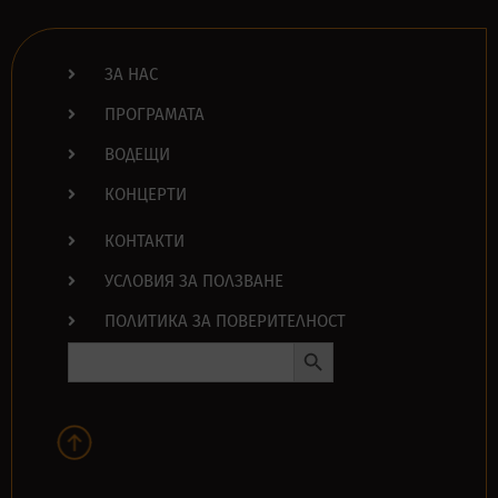
ЗА НАС
ПРОГРАМАТА
ВОДЕЩИ
КОНЦЕРТИ
КОНТАКТИ
УСЛОВИЯ ЗА ПОЛЗВАНЕ
ПОЛИТИКА ЗА ПОВЕРИТЕЛНОСТ
Search Button
Search
for: