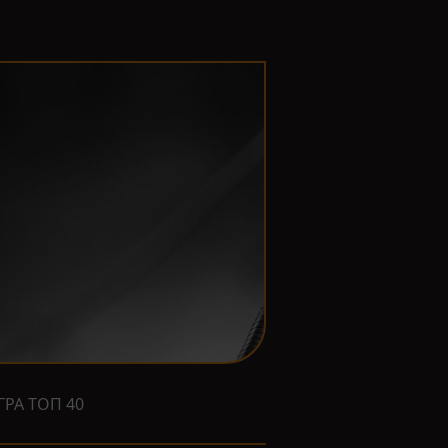
ГРА ТОП 40