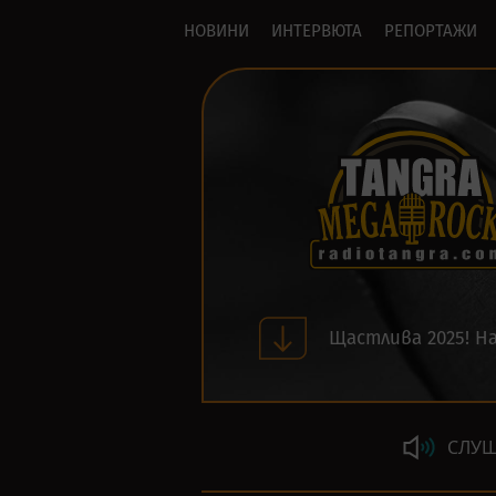
НОВИНИ
ИНТЕРВЮТА
РЕПОРТАЖИ
Щастлива 2025! На
СЛУШ