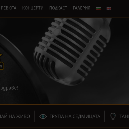
РЕВЮТА
КОНЦЕРТИ
ПОДКАСТ
ГАЛЕРИЯ
здраве!
АЙ НА ЖИВО
ГРУПА НА СЕДМИЦАТА
ТАН