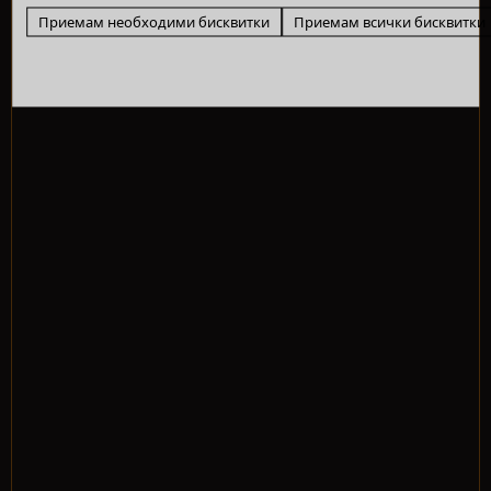
Приемам необходими бисквитки
Приемам всички бисквитки