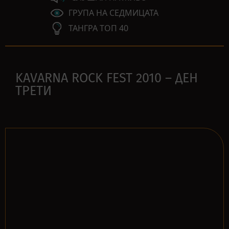
ГРУПА НА СЕДМИЦАТА
ТАНГРА ТОП 40
KAVARNA ROCK FEST 2010 – ДЕН
ТРЕТИ