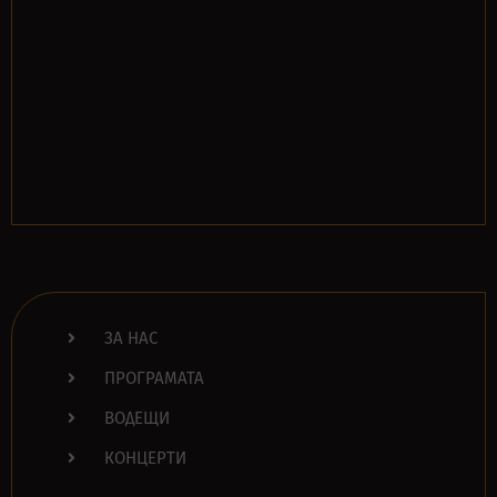
ЗА НАС
ПРОГРАМАТА
ВОДЕЩИ
КОНЦЕРТИ