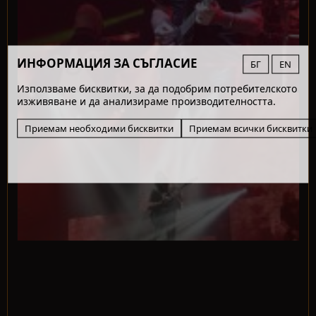
ИНФОРМАЦИЯ ЗА СЪГЛАСИЕ
БГ
EN
Използваме бисквитки, за да подобрим потребителското
изживяване и да анализираме производителността.
Приемам необходими бисквитки
Приемам всички бисквитки