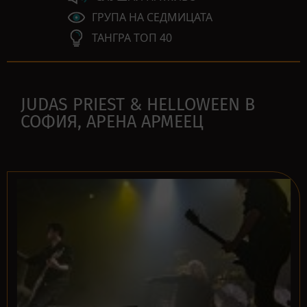
ГРУПА НА СЕДМИЦАТА
ТАНГРА ТОП 40
JUDAS PRIEST & HELLOWEEN В
СОФИЯ, АРЕНА АРМЕЕЦ