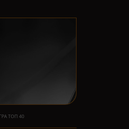
ГРА ТОП 40