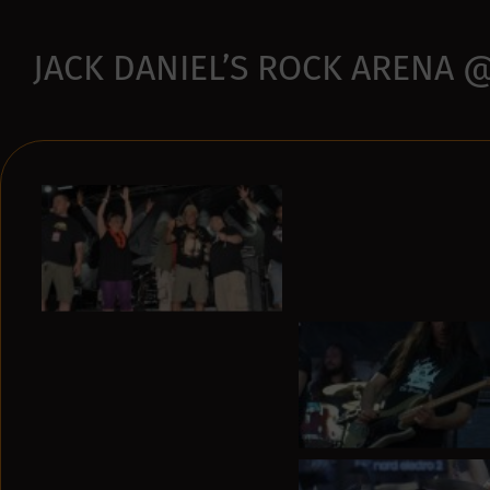
JACK DANIEL’S ROCK ARENA @