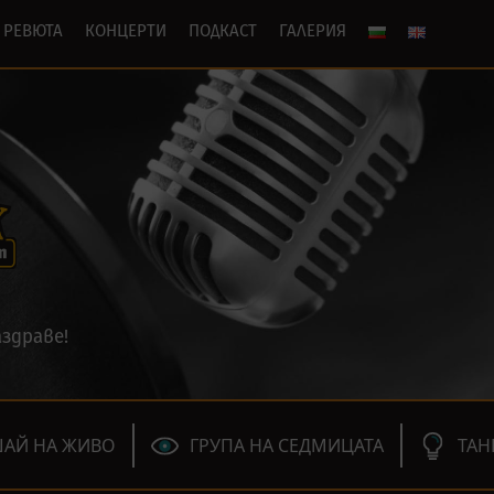
РЕВЮТА
КОНЦЕРТИ
ПОДКАСТ
ГАЛЕРИЯ
здраве!
АЙ НА ЖИВО
ГРУПА НА СЕДМИЦАТА
ТАН