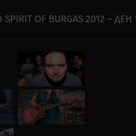
 SPIRIT OF BURGAS 2012 – ДЕН 