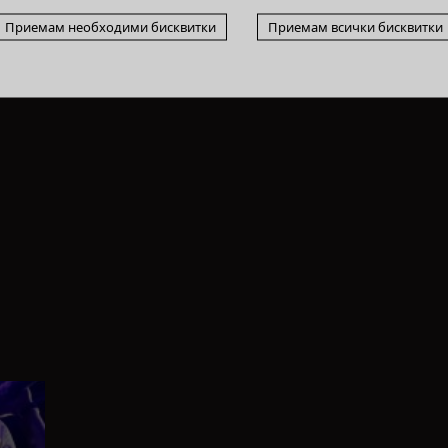
Приемам необходими бисквитки
Приемам всички бисквитки