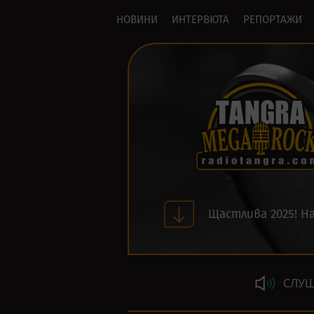
НОВИНИ
ИНТЕРВЮТА
РЕПОРТАЖИ
Щастлива 2025! На
СЛУШ