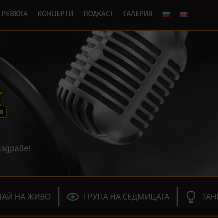
РЕВЮТА
КОНЦЕРТИ
ПОДКАСТ
ГАЛЕРИЯ
здраве!
АЙ НА ЖИВО
ГРУПА НА СЕДМИЦАТА
ТАН