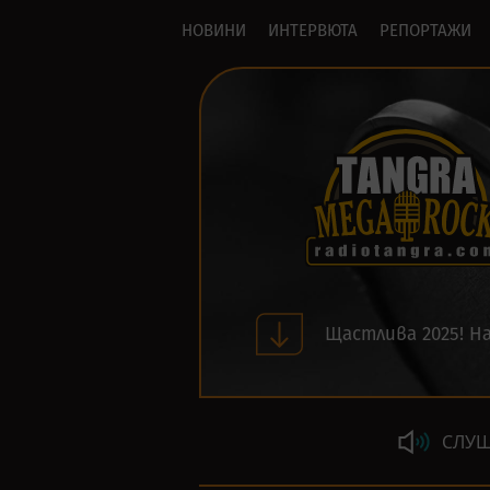
НОВИНИ
ИНТЕРВЮТА
РЕПОРТАЖИ
Щастлива 2025! На
СЛУШ