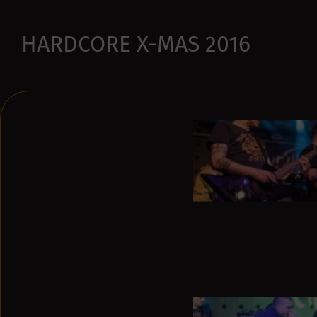
HARDCORE X-MAS 2016