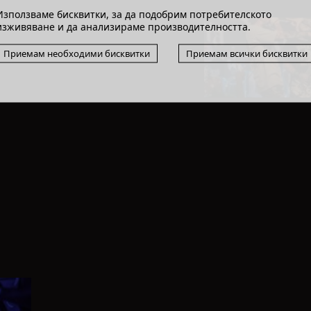
Използваме бисквитки, за да подобрим потребителското
изживяване и да анализираме производителността.
Приемам необходими бисквитки
Приемам всички бисквитки