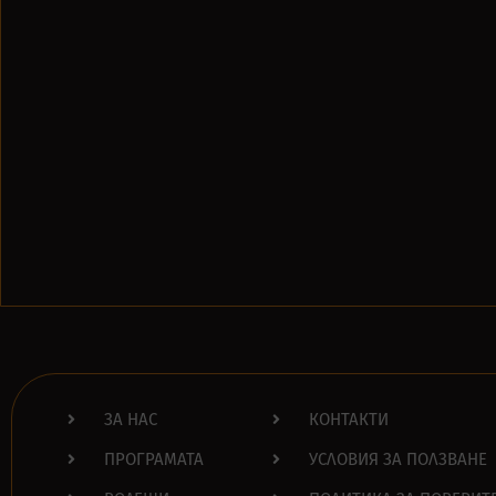
ЗА НАС
КОНТАКТИ
ПРОГРАМАТА
УСЛОВИЯ ЗА ПОЛЗВАНЕ