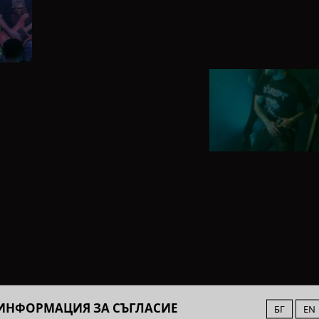
ИНФОРМАЦИЯ ЗА СЪГЛАСИЕ
БГ
EN