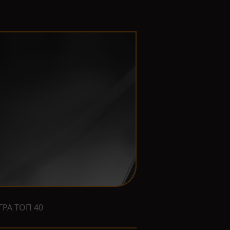
ГРА ТОП 40