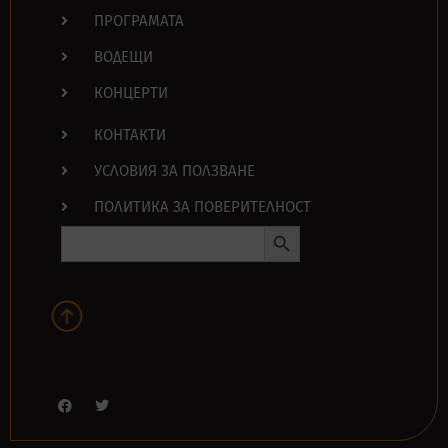
ПРОГРАМАТА
ВОДЕЩИ
КОНЦЕРТИ
КОНТАКТИ
УСЛОВИЯ ЗА ПОЛЗВАНЕ
ПОЛИТИКА ЗА ПОВЕРИТЕЛНОСТ
Search Button
Search
for: