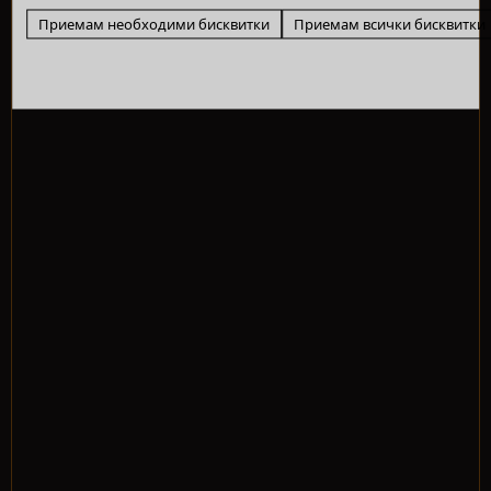
Приемам необходими бисквитки
Приемам всички бисквитки