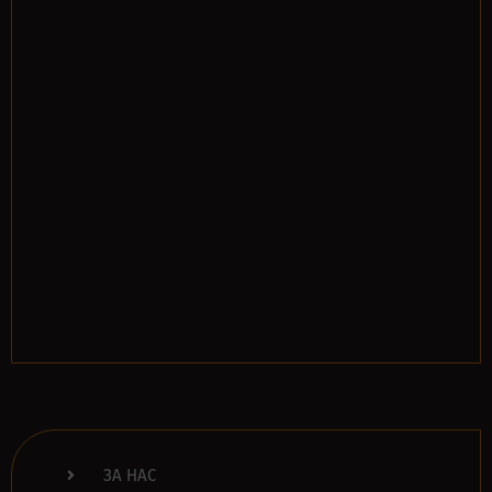
ЗА НАС