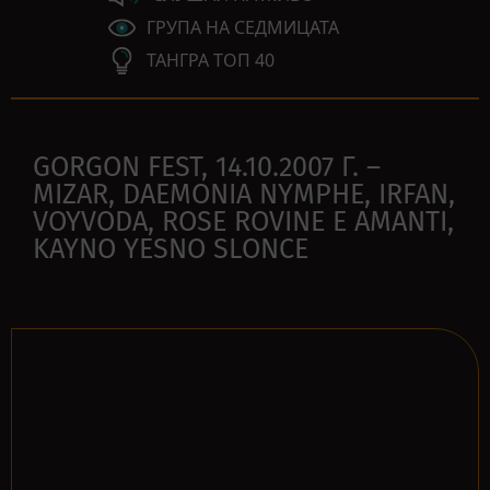
ГРУПА НА СЕДМИЦАТА
ТАНГРА ТОП 40
GORGON FEST, 14.10.2007 Г. –
MIZAR, DAEMONIA NYMPHE, IRFAN,
VOYVODA, ROSE ROVINE E AMANTI,
KAYNO YESNO SLONCE