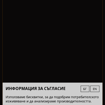
ИНФОРМАЦИЯ ЗА СЪГЛАСИЕ
БГ
EN
Използваме бисквитки, за да подобрим потребителското
изживяване и да анализираме производителността.