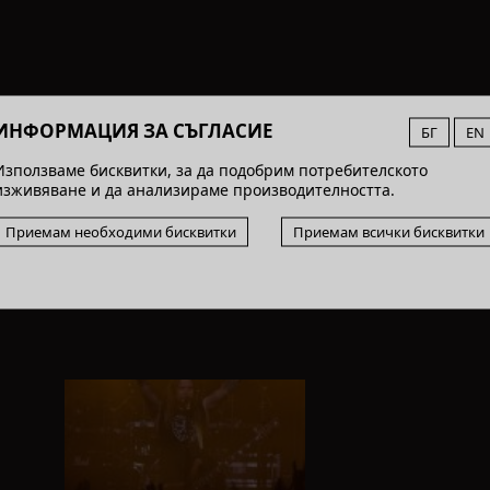
ИНФОРМАЦИЯ ЗА СЪГЛАСИЕ
БГ
EN
Използваме бисквитки, за да подобрим потребителското
изживяване и да анализираме производителността.
Приемам необходими бисквитки
Приемам всички бисквитки