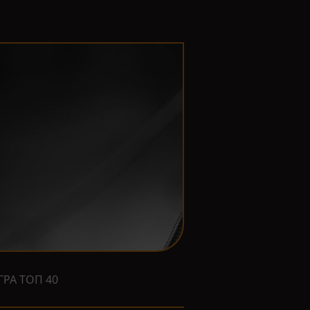
ГРА ТОП 40