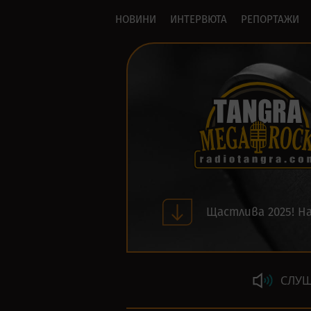
НОВИНИ
ИНТЕРВЮТА
РЕПОРТАЖИ
Щастлива 2025! На
СЛУШ