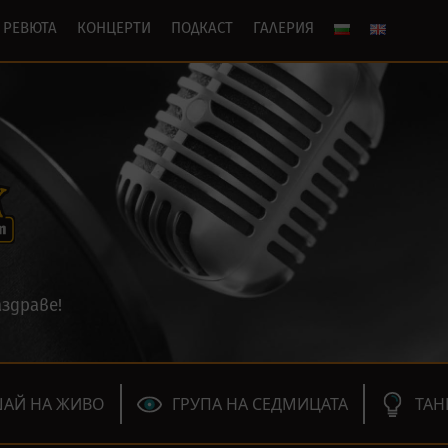
РЕВЮТА
КОНЦЕРТИ
ПОДКАСТ
ГАЛЕРИЯ
здраве!
АЙ НА ЖИВО
ГРУПА НА СЕДМИЦАТА
ТАН