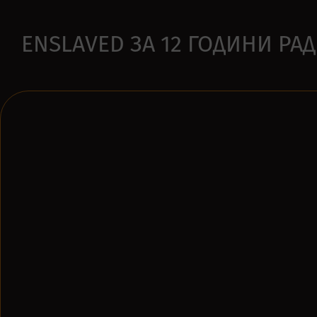
ENSLAVED ЗА 12 ГОДИНИ РА