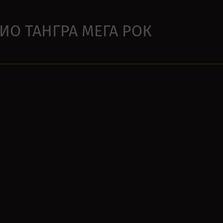
ДИО ТАНГРА МЕГА РОК