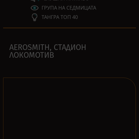
ГРУПА НА СЕДМИЦАТА
ТАНГРА ТОП 40
AEROSMITH, СТАДИОН
ЛОКОМОТИВ