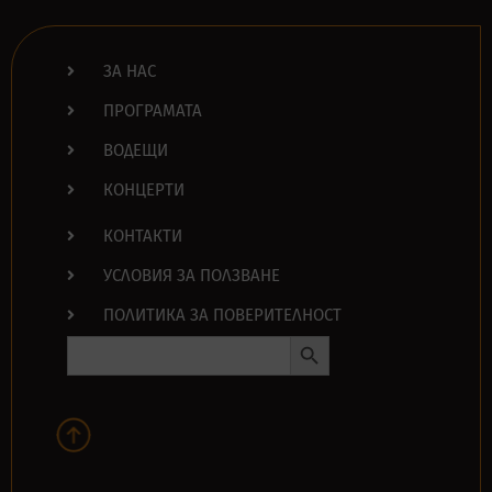
ЗА НАС
ПРОГРАМАТА
ВОДЕЩИ
КОНЦЕРТИ
КОНТАКТИ
УСЛОВИЯ ЗА ПОЛЗВАНЕ
ПОЛИТИКА ЗА ПОВЕРИТЕЛНОСТ
Search Button
Search
for: