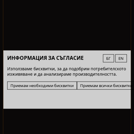
ИНФОРМАЦИЯ ЗА СЪГЛАСИЕ
БГ
EN
Използваме бисквитки, за да подобрим потребителското
изживяване и да анализираме производителността.
Приемам необходими бисквитки
Приемам всички бисквитки