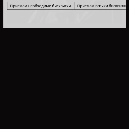
Приемам необходими бисквитки
Приемам всички бисквитки