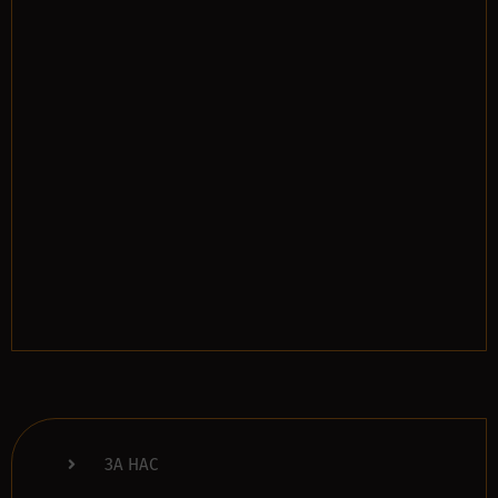
ЗА НАС