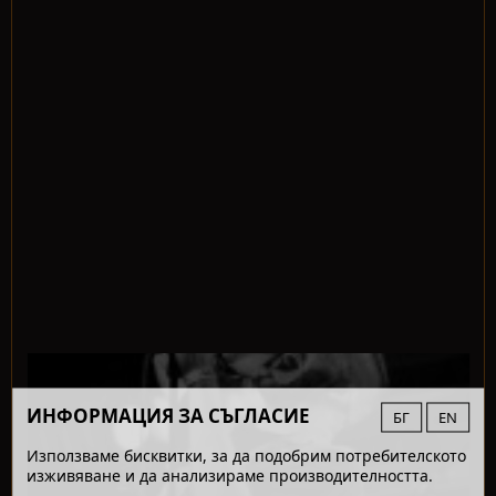
ИНФОРМАЦИЯ ЗА СЪГЛАСИЕ
БГ
EN
Използваме бисквитки, за да подобрим потребителското
изживяване и да анализираме производителността.