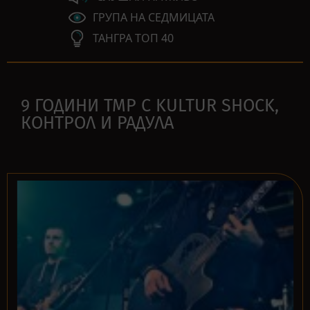
ГРУПА НА СЕДМИЦАТА
ТАНГРА ТОП 40
9 ГОДИНИ ТМР С KULTUR SHOCK,
КОНТРОЛ И РАДУЛА