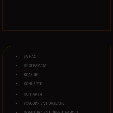
ЗА НАС
ПРОГРАМАТА
ВОДЕЩИ
КОНЦЕРТИ
КОНТАКТИ
УСЛОВИЯ ЗА ПОЛЗВАНЕ
ПОЛИТИКА ЗА ПОВЕРИТЕЛНОСТ