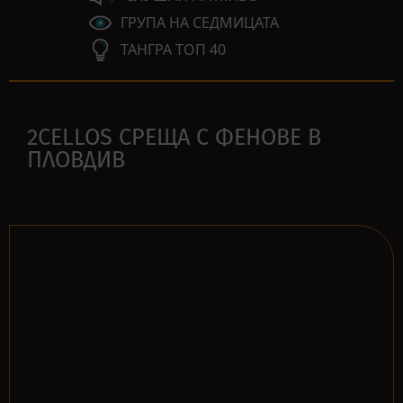
ГРУПА НА СЕДМИЦАТА
ТАНГРА ТОП 40
2CELLOS СРЕЩА С ФЕНОВЕ В
ПЛОВДИВ