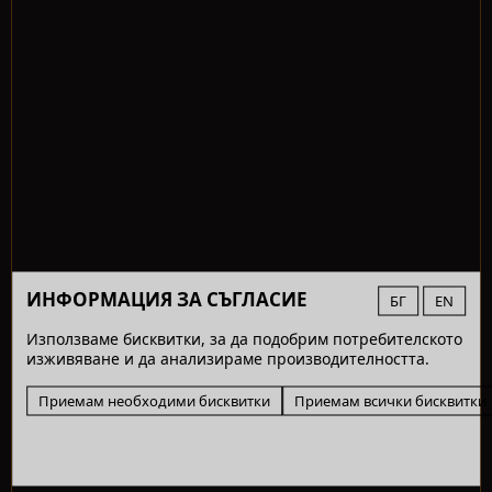
ИНФОРМАЦИЯ ЗА СЪГЛАСИЕ
БГ
EN
Използваме бисквитки, за да подобрим потребителското
изживяване и да анализираме производителността.
Приемам необходими бисквитки
Приемам всички бисквитки