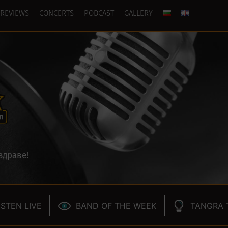
REVIEWS
CONCERTS
PODCAST
GALLERY
здраве!
ISTEN LIVE
BAND OF THE WEEK
TANGRA 