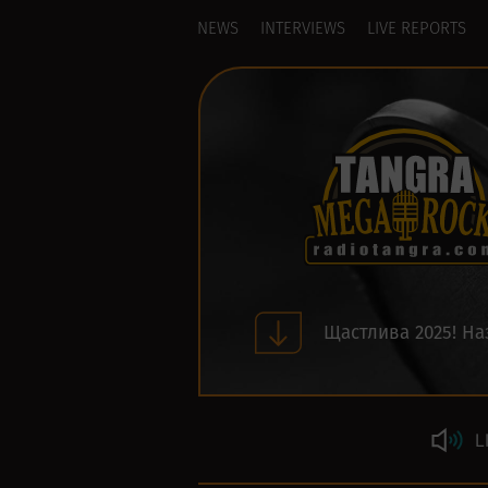
NEWS
INTERVIEWS
LIVE REPORTS
Щастлива 2025! На
L