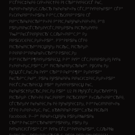
Р’СЃРёС‡РєРё СѓР»РёС†Рё РІ СЂР°РґРёСѓСЃ РѕС‚
РєРёР»РѕРјРµС‚СЉСЂ РѕРєРѕР»Рѕ СЃС‚Р°РґРёРѕРЅР° СЃР°
Р±СѓРєРІР°Р»РЅРѕ Р·Р°С‚СЂСѓРїР°РЅРё СЃ
РїР°СЂРєРёСЂР°Р»Рё Р°РІС‚РѕРјРѕР±РёР»Рё, Р°В
РЅРµРїРѕСЃСЂРµРґСЃС‚РІРµРЅРѕ РїСЂРµРґРё
‘РњР°РєСЃРёРјРёСЂ’ С‚СЉР»РїР°С‚Р° Рµ
РІРЅСѓС€РёС‚РµР»РЅР°. Р‘Р°РІРЅРѕ СЃРё
РїСЂРѕРїСЂР°РІСЏРјРµ РїСЉС‚ РїСЂРµР·
Р·РёРіР·Р°РіРѕРѕР±СЂР°Р·РЅРёС‚Рµ
Р·Р°РіСЂР°Р¶РґРµРЅРёСЏ, Р·Р° РґР° СЃС‚РёРіРЅРµРј РґРѕ
Р±РёР»РµС‚РЅР°С‚Р° РїСЂРѕРІРµСЂРєР°. РўСѓРє Рµ
РјСЏСЃС‚РѕС‚Рѕ РґР° СЂР°Р·РєР°Р¶Р° РµРґРЅР°
РєСЂР°С‚РєР°, РЅРѕ РјРЅРѕРіРѕ РїРѕСѓС‡РёС‚РµР»РЅР°
РёСЃС‚РѕСЂРёСЏ: РЅР° РµРґРёРЅРёСЏ РѕС‚
РєРѕРЅС†РµСЂС‚РёС‚Рµ РЅР° U2 РІ РђРјСЃС‚РµСЂРґР°Рј
РїСЂРµР· СЋР»Рё РѕС‚РёРІР° РіСЂСѓРїР° Р±СЉР»РіР°СЂРё,
СЃСЂРµРґ РєРѕРёС‚Рѕ Рё РјРѕРјРёС‡Рµ, Р·Р°РєСѓРїРёР»Рѕ
СЃРё Р±РёР»РµС‚ РѕС‚ вЂћРїРѕР·РЅР°С‚вЂќ РІСЉРІ
Facebook. Р—Р° РіРѕР»СЏРјРѕ РЅРµР№РЅРѕ
СЂР°Р·РѕС‡Р°СЂРѕРІР°РЅРёРµ, РЅРµ Рµ
РґРѕРїСѓСЃРЅР°С‚Р° РґРѕ СЃС‚Р°РґРёРѕРЅР°, С‚СЉР№