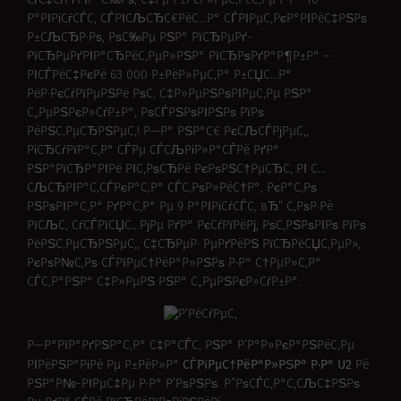
СѓС‡СѓРґРІР°С‰Рѕ, С‡Рµ Р±РёР»РµС‚РёС‚Рµ Р·Р° 10
Р°РІРіСѓСЃС‚ СЃРІСЉСЂС€РёС…Р° СЃРІРµС‚РєР°РІРёС‡РЅРѕ
Р±СЉСЂР·Рѕ, РѕС‰Рµ РЅР° РїСЂРµРґ-
РїСЂРµРґРІР°СЂРёС‚РµР»РЅР° РїСЂРѕРґР°Р¶Р±Р° –
РІСЃРёС‡РєРё 63 000 Р±РёР»РµС‚Р° Р±СЏС…Р°
РёР·РєСѓРїРµРЅРё РѕС‚ С‡Р»РµРЅРѕРІРµС‚Рµ РЅР°
С„РµРЅРєР»СѓР±Р°, РѕСЃРЅРѕРІРЅРѕ РїРѕ
РёРЅС‚РµСЂРЅРµС‚! Р—Р° РЅР°С€ РєСЉСЃРјРµС‚,
РіСЂСѓРїР°С‚Р° СЃРµ СЃСЉРіР»Р°СЃРё РґР°
РЅР°РїСЂР°РІРё РІС‚РѕСЂРё РєРѕРЅС†РµСЂС‚ РІ С…
СЉСЂРІР°С‚СЃРєР°С‚Р° СЃС‚РѕР»РёС†Р°, РєР°С‚Рѕ
РЅРѕРІР°С‚Р° РґР°С‚Р° Рµ 9 Р°РІРіСѓСЃС‚ вЂ“ С‚РѕР·Рё
РїСЉС‚ СѓСЃРїСЏС…РјРµ РґР° РєСѓРїРёРј, РѕС‚РЅРѕРІРѕ РїРѕ
РёРЅС‚РµСЂРЅРµС‚, С‡СЂРµР· РµРґРёРЅ РїСЂРёСЏС‚РµР»,
РєРѕР№С‚Рѕ СЃРїРµС†РёР°Р»РЅРѕ Р·Р° С†РµР»С‚Р°
СЃС‚Р°РЅР° С‡Р»РµРЅ РЅР° С„РµРЅРєР»СѓР±Р°.
Р—Р°РїР°РґРЅР°С‚Р° С‡Р°СЃС‚ РЅР° Р‘Р°Р»РєР°РЅРёС‚Рµ
СЃРїРµС†РёР°Р»РЅР° Р·Р° U2
РІРёРЅР°РіРё Рµ Р±РёР»Р°
Рё
РЅР°Р№-РІРµС‡Рµ Р·Р° Р‘РѕРЅРѕ. Р”РѕСЃС‚Р°С‚СЉС‡РЅРѕ