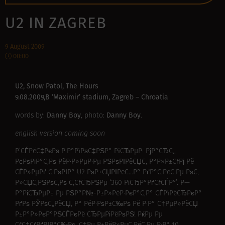
U2 IN ZAGREB
9 August 2009
00:00
U2, Snow Patol, The Hours
9.08.2009,В ‘Maximir’ stadium, Zagreb – Chroatia
Danny Boy
Danny Boy
words by:
, photo:
.
english version coming soon
Р’СЃРёС‡РєРѕ Р·Р°РїРѕС‡РЅР° РїСЂРµР· РјР°СЂС‚,
РєРѕРіР°С‚Рѕ РёР·Р»РµР·Рµ РЅРѕРІРёСЏС‚ Р°Р»Р±СѓРј Рё
СЃР»РµРґ С‚РѕРІР° U2 РѕР±СЏРІРёС…Р° РґР°С‚РёС‚Рµ РѕС‚
Р»СЏС‚РЅРѕС‚Рѕ С‚СѓСЂРЅРµ ‘360 РіСЂР°РґСѓСЃР°’. Р—
Р°РіСЂРµР± Рµ РЅР°Р№-Р±Р»РёР·РєР°С‚Р° СЃРїРёСЂРєР°
РґРѕ РЎРѕС„РёСЏ, Р° РёР·РѕР±С‰Рѕ Рё Р·Р° С†РµР»РёСЏ
Р±Р°Р»РєР°РЅСЃРєРё СЂРµРіРёРѕРЅ! РќРµ Рµ