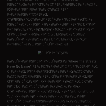
РЅРѕСЃРµС‰Рё РјР°СЃРєРё СЃ РЅРµР№РЅРѕС‚Рѕ Р»РёС†Рµ.
РЎР»РµРґРІР° РІРёРґРµРѕ СЂРµС‡ РЅР°
Р»РµРіРµРЅРґР°СЂРЅРёСЏ
СЋР¶РЅРѕР°С„СЂРёРєР°РЅСЃРєРё Р°РєС‚РёРІРёСЃС‚ Рё
РЅРѕСЃРёС‚РµР» РЅР° РќРѕР±РµР»РѕРІР° РЅР°РіСЂР°РґР°
Р·Р° РјРёСЂ, Р”РµР·РјСЉРЅРґ РўСѓС‚Сѓ, Р·Р°РїРёСЃР°РЅР°
СЃРїРµС†РёР°Р»РЅРѕ Р·Р° С‚СѓСЂРЅРµС‚Рѕ ‘360Лљ’.
РџРѕСЃР»Р°РЅРёРµС‚Рѕ Рµ вЂ“ РїСЂРѕРјСЏРЅР°С‚Р°
Р·Р°РІРёСЃРё РѕС‚ РЅР°СЃ СЃР°РјРёС‚Рµ!
В
‘Where The Streets
РџРѕСЃР»РµРґРЅР°С‚Р° РїРµСЃРµРЅ Рµ
Have No Name’
, РЅРѕ РїСѓР±Р»РёРєР°С‚Р°, РґРѕС€Р»Р° РѕС‚
С†РµР»РёСЏ Р‘Р°Р»РєР°РЅСЃРєРё РїРѕР»СѓРѕСЃС‚СЂРѕРІ,
РµСЃС‚РµСЃС‚РІРµРЅРѕ РЅРµ СЃРµ Р·Р°РґРѕРІРѕР»СЏРІР°
СЃР°РјРѕ СЃ С‚РѕРІР°. РЎР»РµРґРІР° Р±РёСЃ РѕС‚ С‚СЂРё
РїР°СЂС‡РµС‚Р°, СЃСЂРµРґ РєРѕРёС‚Рѕ Рё РїРѕ-
СЂР°Р·Р»РёС‡РЅР° РІРµСЂСЃРёСЏ РЅР° ‘With Or Without
You’. РЎР»РµРґ РјР°Р»РєРѕ РїРѕРІРµС‡Рµ РѕС‚ РґРІР°
С‡Р°СЃР° С‚РѕР·Рё СѓРЅРёРєР°Р»РµРЅ РєРѕРЅС†РµСЂС‚