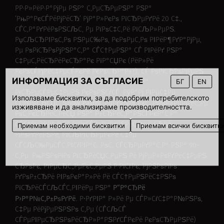
РР·Р»РёР·Р°РјРµ РЅР° С‚РµСЂРµРЅР° РЅР°
‘РњР°РєСЃРёРјРёСЂ’ РјР°Р»РєРѕ РїСЂРµРґРё 20 С‡.,
СЃС‚Р°РґРёРѕРЅСЉС‚ Рµ РїРѕС‡С‚Рё РїСЉР»РµРЅ.
РџСЉСЂРІРѕС‚Рѕ РЅРµС‰Рѕ, РєРѕРµС‚Рѕ РІРёР¶РґР°РјРµ,
Рµ РѕРіСЂРѕРјРЅР°С‚Р° СЃС†РµРЅР° СЃ РІРёРґ РЅР°
С‡РµС‚РёСЂРёРєСЂР°Рє РїР°СЏРє (РёР»Рё
РєРѕСЃРјРёС‡РµСЃРєРё РєРѕСЂР°Р±?), СЃ РѕРіСЂРѕРјРµРЅ
ИНФОРМАЦИЯ ЗА СЪГЛАСИЕ
БГ
EN
РµРєСЂР°РЅ РїРѕРґ С„РѕСЂРјР°С‚Р° РЅР°
РїСЂРµСЃРµС‡РµРЅ РєРѕРЅСѓСЃ. РўР°Рј РІРµС‡Рµ
Използваме бисквитки, за да подобрим потребителското
Snow Patrol
СЃРІРёСЂСЏС‚
, РµРґРЅРѕ РѕС‚ РіРѕР»РµРјРёС‚Рµ
изживяване и да анализираме производителността.
РѕС‚РєСЂРёС‚РёСЏ РЅР° Р±СЂРёС‚Р°РЅСЃРєР°С‚Р°
СЃС†РµРЅР° Р·Р° РїРѕСЃР»РµРґРЅРёС‚Рµ С‚СЂРё
Приемам необходими бисквитки
Приемам всички бисквитк
РіРѕРґРёРЅРё, РІСЉРїСЂРµРєРё С‡Рµ
СЃСЉС‰РµСЃС‚РІСѓРІР°С‚ РѕС‚ СЃСЂРµРґР°С‚Р° РЅР° 90-
С‚Рµ. РњРЅРѕРіРѕ РїСЂРёСЏС‚РµРЅ Рё РјРµР»РѕРґРёС‡РµРЅ
СЂРѕРє, РїРµСЂС„РµРєС‚РµРЅ Р·РІСѓРє, РјРЅРѕРіРѕ
РґРѕР±СЂРё РІРѕРєР°Р»Рё Рё СЃС†РµРЅРёС‡РЅРѕ
Р“Р°СЂРё
РїСЂРёСЃСЉСЃС‚РІРёРµ РЅР°
Р›Р°Р№С‚Р±РѕРґРё
. Р•РґРІР° Р»Рё Рµ СЃР»СѓС‡Р°Р№РЅРѕ,
С‡Рµ РёРјРµРЅРЅРѕ С‚Рµ (СЃСЉСЃ
СЃРµРІРµСЂРЅРѕРёСЂР»Р°РЅРґСЃРєРё РєРѕСЂРµРЅРё)