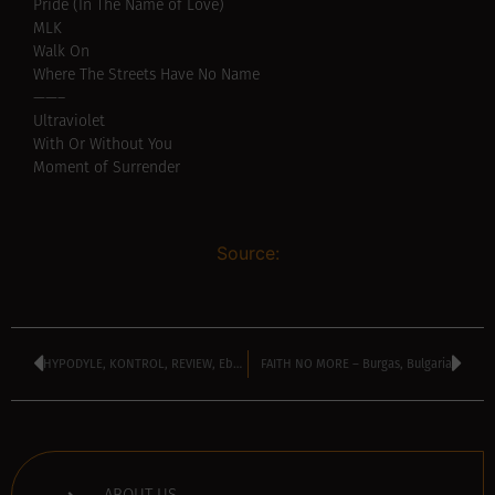
Pride (In The Name of Love)
MLK
Walk On
Where The Streets Have No Name
——–
Ultraviolet
With Or Without You
Moment of Surrender
Source:
HYPODYLE, KONTROL, REVIEW, Ebanizm – Open Air Theater, Burgas – Bulgaria
FAITH NO MORE – Burgas, Bulgaria