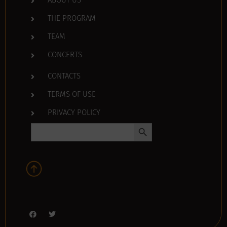
ABOUT US
THE PROGRAM
TEAM
CONCERTS
CONTACTS
TERMS OF USE
PRIVACY POLICY
Search Button
Search
for: