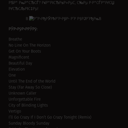
РЅР° РњР°СЂСЃ? РќР°РїСЂРѕР»РµС‚ С‰Рµ Р·Р°СЃР°РґСЏ
РґСЂСЉРІС‡Рµ!
В
В
РЎР•РўР›РРЎРў:
Breathe
No Line On The Horizon
Get On Your Boots
Magnificent
Beautiful Day
Elevation
One
Until The End of the World
Stay (Far Away So Close)
Unknown Caller
Unforgettable Fire
City of Blinding Lights
Vertigo
I’ll Go Crazy If I Don’t Go Crazy Tonight (Remix)
Sunday Bloody Sunday