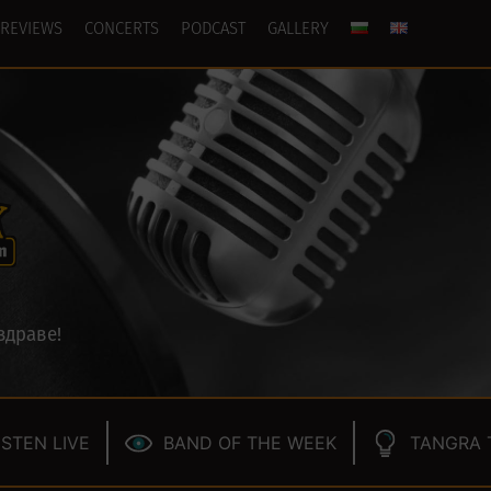
REVIEWS
CONCERTS
PODCAST
GALLERY
здраве!
ISTEN LIVE
BAND OF THE WEEK
TANGRA 