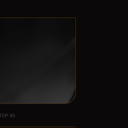
TOP 40