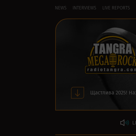
NEWS
INTERVIEWS
LIVE REPORTS
Щастлива 2025! На
L