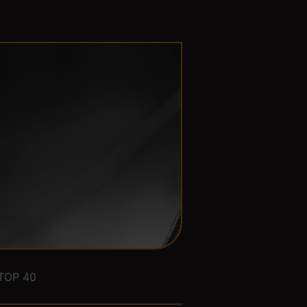
TOP 40