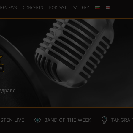
REVIEWS
CONCERTS
PODCAST
GALLERY
здраве!
ISTEN LIVE
BAND OF THE WEEK
TANGRA 