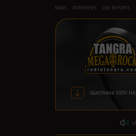
NEWS
INTERVIEWS
LIVE REPORTS
Щастлива 2025! На
L