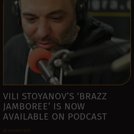
VILI STOYANOV’S ‘BRAZZ
JAMBOREE’ IS NOW
AVAILABLE ON PODCAST
25 October 2021