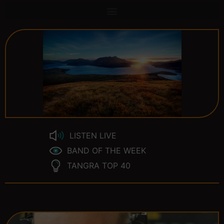
LISTEN LIVE
BAND OF THE WEEK
TANGRA TOP 40