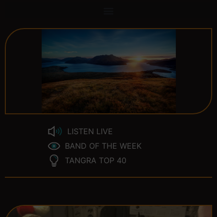
LISTEN LIVE
BAND OF THE WEEK
TANGRA TOP 40