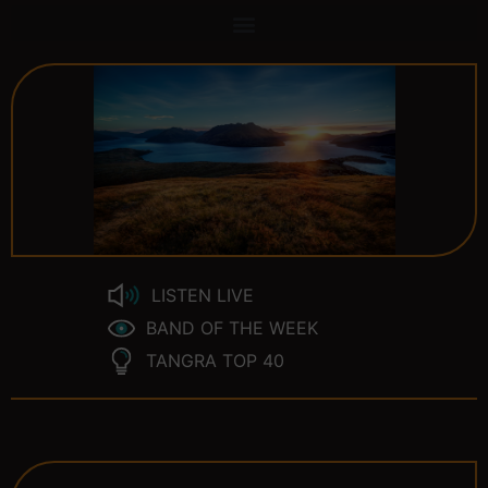
LISTEN LIVE
BAND OF THE WEEK
TANGRA TOP 40