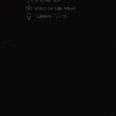
LISTEN LIVE
BAND OF THE WEEK
TANGRA TOP 40