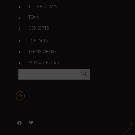
THE PROGRAM
TEAM
CONCERTS
CONTACTS
TERMS OF USE
PRIVACY POLICY
Search Button
Search
for: