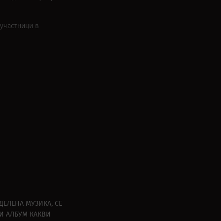
 участници в
ЕЛЕНА МУЗИКА, СЕ
ВИ АЛБУМ КАКВИ