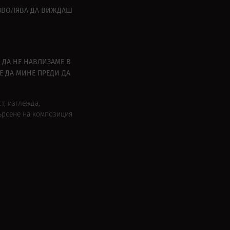
ПОЗВОЛЯВА ДА ВИЖДАШ
 ДА НЕ НАВЛИЗАМЕ В
Е ДА МИНЕ ПРЕДИ ДА
т, изглежда,
търсене на композиция