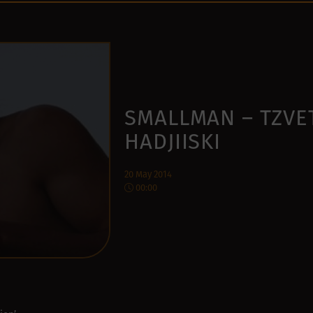
SMALLMAN – TZVE
HADJIISKI
20 May 2014
00:00