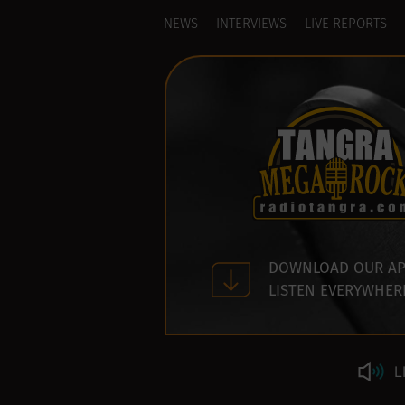
NEWS
INTERVIEWS
LIVE REPORTS
DOWNLOAD OUR AP
LISTEN EVERYWHER
L