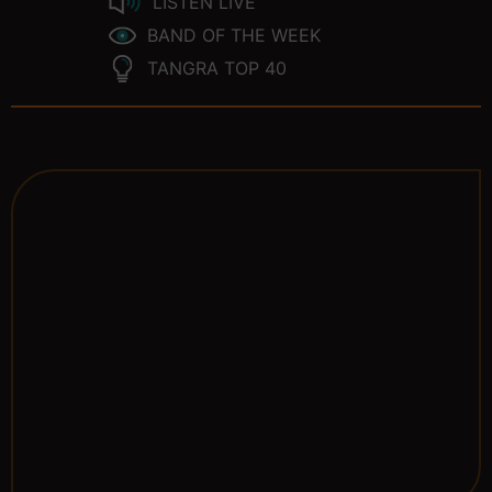
LISTEN LIVE
BAND OF THE WEEK
TANGRA TOP 40