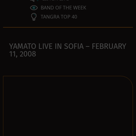
BAND OF THE WEEK
TANGRA TOP 40
YAMATO LIVE IN SOFIA – FEBRUARY
11, 2008