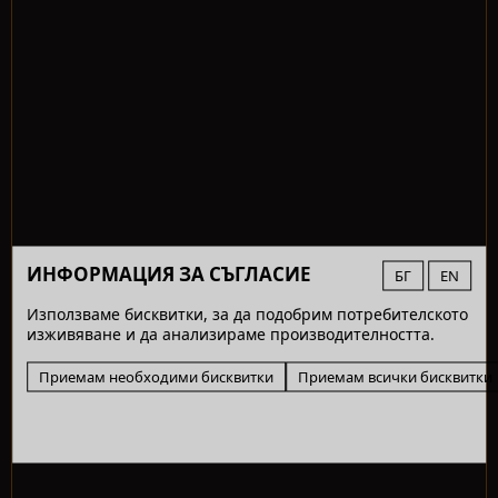
ИНФОРМАЦИЯ ЗА СЪГЛАСИЕ
БГ
EN
Използваме бисквитки, за да подобрим потребителското
изживяване и да анализираме производителността.
Приемам необходими бисквитки
Приемам всички бисквитки