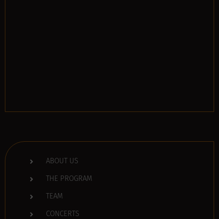
ABOUT US
THE PROGRAM
TEAM
CONCERTS