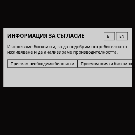
ИНФОРМАЦИЯ ЗА СЪГЛАСИЕ
БГ
EN
Използваме бисквитки, за да подобрим потребителското
изживяване и да анализираме производителността.
Приемам необходими бисквитки
Приемам всички бисквитки