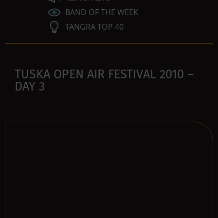
BAND OF THE WEEK
TANGRA TOP 40
TUSKA OPEN AIR FESTIVAL 2010 –
DAY 3