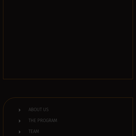
ABOUT US
THE PROGRAM
TEAM