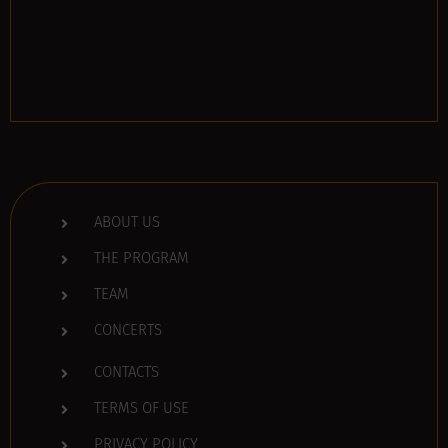
ABOUT US
THE PROGRAM
TEAM
CONCERTS
CONTACTS
TERMS OF USE
PRIVACY POLICY