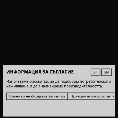
ИНФОРМАЦИЯ ЗА СЪГЛАСИЕ
БГ
EN
Използваме бисквитки, за да подобрим потребителското
изживяване и да анализираме производителността.
Приемам необходими бисквитки
Приемам всички бисквитки