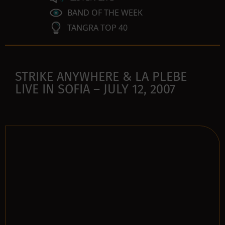
BAND OF THE WEEK
TANGRA TOP 40
STRIKE ANYWHERE & LA PLEBE
LIVE IN SOFIA – JULY 12, 2007