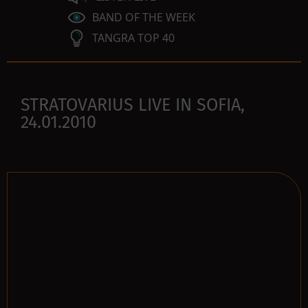
BAND OF THE WEEK
TANGRA TOP 40
STRATOVARIUS LIVE IN SOFIA,
24.01.2010