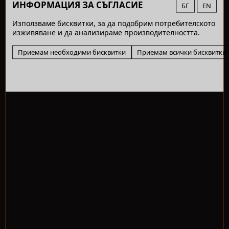
ИНФОРМАЦИЯ ЗА СЪГЛАСИЕ
БГ
EN
Използваме бисквитки, за да подобрим потребителското
изживяване и да анализираме производителността.
Приемам необходими бисквитки
Приемам всички бисквитки